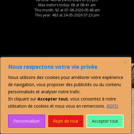
Max visitors today: 68 at 08:41 am
This month: 92 at 07-08-2026 05:48 am
This year: 483 at 24-05-2026 07:23 pm
Nous respectons votre vie privée
Nous utilisons des cookies pour améliorer votre expérience
de navigation, vous proposer des publicités ou du contenu
personnalisés et analyser notre trafic.
En cliquant sur
Accepter tout
, vous consentez à notre
utilisation de cookies et nous vous en remercions.
RGPD
Personnaliser
Rejet de tout
Accepter tout