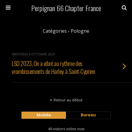
Perpignan 66 Chapter France
Catégories ›
Pologne
MERCREDI 4 OCTOBRE 2023
LSD 2023, On a vibré au rythme des
vrombissements de Harley à Saint-Cyprien
Retour au début
Mobile
Bureau
49 visitors online now