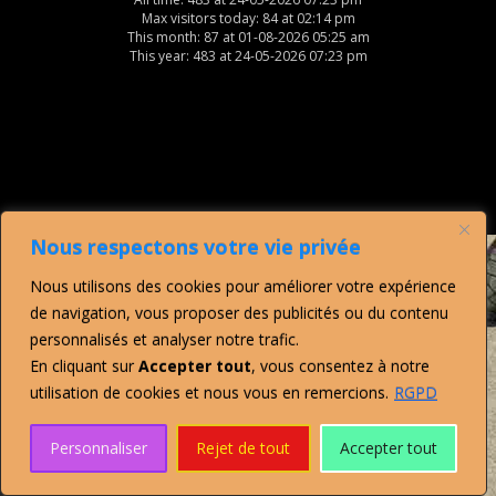
Max visitors today: 84 at 02:14 pm
This month: 87 at 01-08-2026 05:25 am
This year: 483 at 24-05-2026 07:23 pm
Nous respectons votre vie privée
Nous utilisons des cookies pour améliorer votre expérience
de navigation, vous proposer des publicités ou du contenu
personnalisés et analyser notre trafic.
En cliquant sur
Accepter tout
, vous consentez à notre
utilisation de cookies et nous vous en remercions.
RGPD
Personnaliser
Rejet de tout
Accepter tout