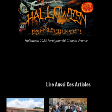
Halloween 2023 Perpignan 66 Chapter France
Lire Aussi Ces Articles