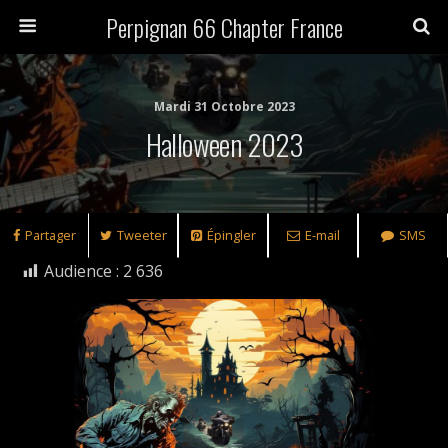
Perpignan 66 Chapter France
Mardi 31 Octobre 2023
Halloween 2023
Partager
Tweeter
Épingler
E-mail
SMS
Audience :
2 636