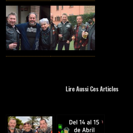
Lire Aussi Ces Articles