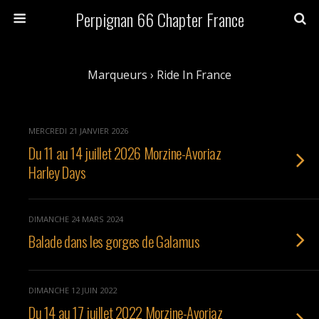
Perpignan 66 Chapter France
Marqueurs › Ride In France
MERCREDI 21 JANVIER 2026
Du 11 au 14 juillet 2026 Morzine-Avoriaz
Harley Days
DIMANCHE 24 MARS 2024
Balade dans les gorges de Galamus
DIMANCHE 12 JUIN 2022
Du 14 au 17 juillet 2022 Morzine-Avoriaz