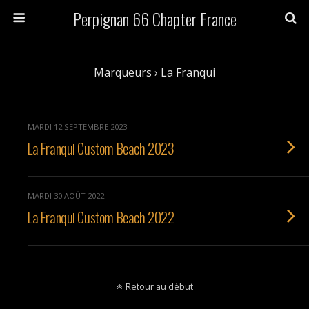
Perpignan 66 Chapter France
Marqueurs › La Franqui
MARDI 12 SEPTEMBRE 2023
La Franqui Custom Beach 2023
MARDI 30 AOÛT 2022
La Franqui Custom Beach 2022
Retour au début