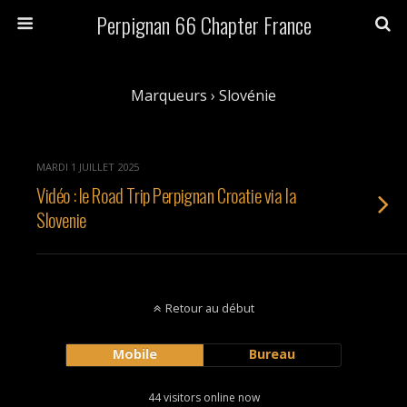
Perpignan 66 Chapter France
Marqueurs › Slovénie
MARDI 1 JUILLET 2025
Vidéo : le Road Trip Perpignan Croatie via la
Slovenie
Retour au début
Mobile
Bureau
44 visitors online now