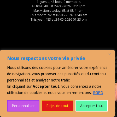
1 guests, 43 bots, 0 members
All time: 483 at 24-05-2026 07:23 pm
Max visitors today: 68 at 08:41 am
This month: 92 at 07-08-2026 05:48 am
This year: 483 at 24-05-2026 07:23 pm
Nous respectons votre vie privée
Nous utilisons des cookies pour améliorer votre expérience
de navigation, vous proposer des publicités ou du contenu
personnalisés et analyser notre trafic.
En cliquant sur
Accepter tout
, vous consentez à notre
utilisation de cookies et nous vous en remercions.
RGPD
Personnaliser
Rejet de tout
Accepter tout